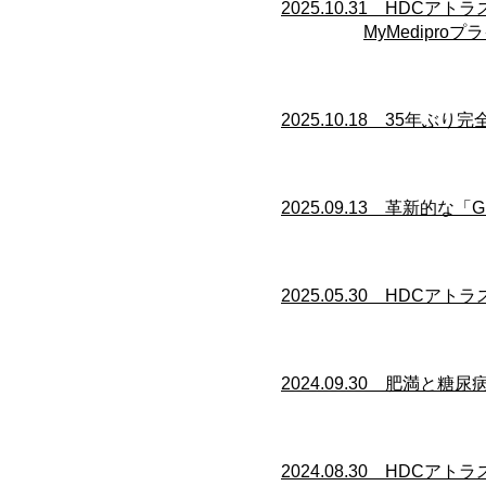
​​2025.10.31 HD
MyMedipro
​​2025.10.18 3
​​2025
.09.13 革新的な
​​2025.05.30 
​​2024.09.30 肥満
​​2024.08.30 H