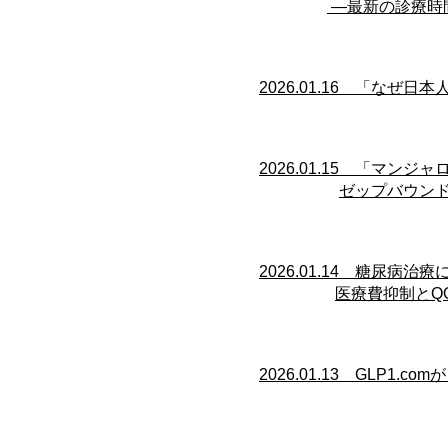
―最新の診療時
​​2026.01.16 「な
​​2026.01.15 「
ゼップバウ
​​2026.01.14 
医療費抑制とQ
​​2026.01.13 G