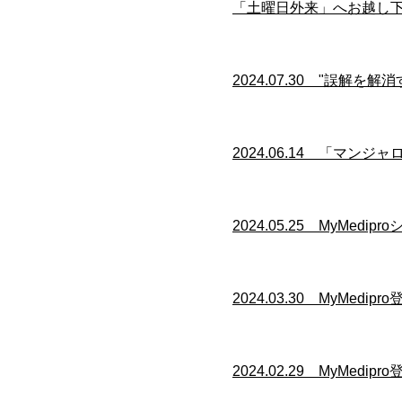
「土曜日外来」へお越し
​​2024.07.30 "誤
​​2024.06.14 「
​​2024.05.25 My
​​2024.03.30 My
​​2024.02.29 M