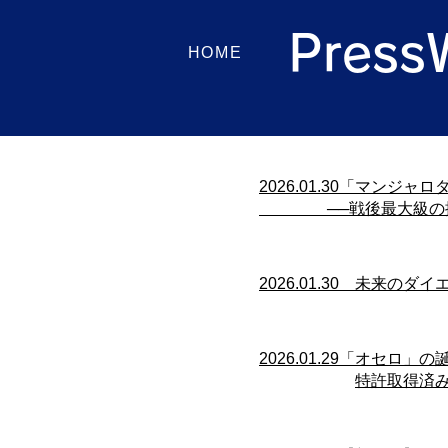
Pres
HOME
​​2026.01.30「
──戦後最大級の摘
​​2026.01.30 未来
​​2026.01.29「オ
特許取得済み