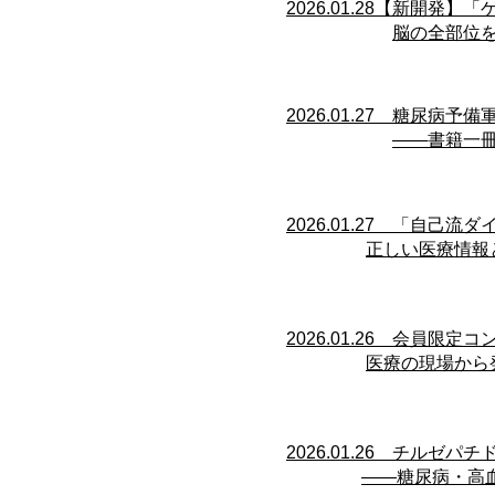
​​2026.01.28【新開
脳の全部位を
​​2026.01.27 糖尿病
――書籍一
​​2026.01.27 「
正しい医療情報
​​2026.01.26 会
医療の現場から
​​2026.01.26 チル
――糖尿病・高