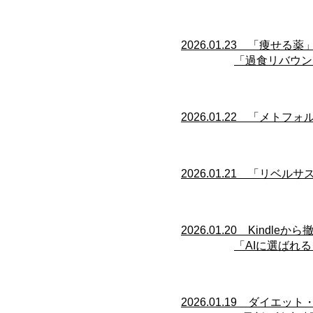
​​2026.01.23 「痩
「過食リバウン
​​2026.01.22 「メ
​​2026.01.21 「
​​2026.01.20 Kin
「AIに選ば
​​2026.01.19 ダイ