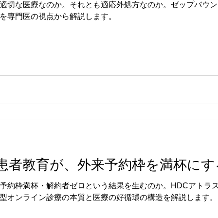
適切な医療なのか。それとも適応外処方なのか。ゼップバウン
を専門医の視点から解説します。
患者教育が、外来予約枠を満杯にす
予約枠満杯・解約者ゼロという結果を生むのか。HDCアトラ
型オンライン診療の本質と医療の好循環の構造を解説します。