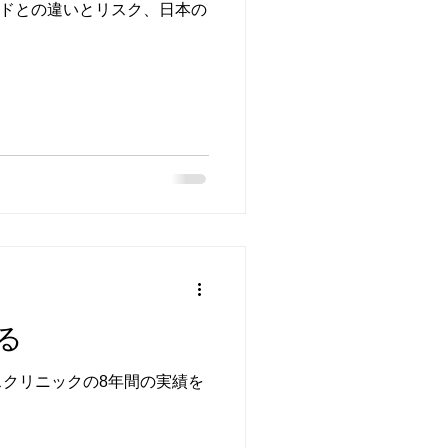
ドとの違いとリスク、日本の
る
スクリニックの8年間の実績を