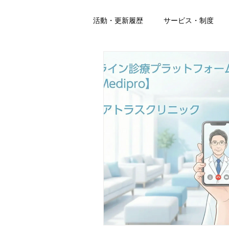
活動・更新履歴
サービス・制度