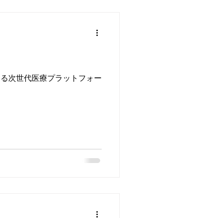
構築する次世代医療プラットフォー