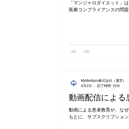
「マンジャロダイエット」は
医療コンプライアンスの問題
MyMedipro株式会社（運営）
4月2日
読了時間: 10分
動画配信による
動画による患者教育が、なぜ
もとに、サブスクリプション