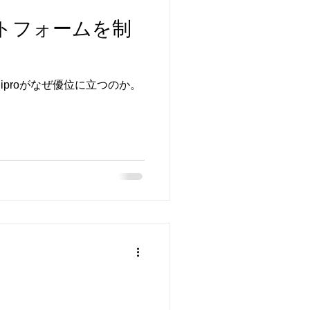
ットフォームを制
iproがなぜ優位に立つのか。