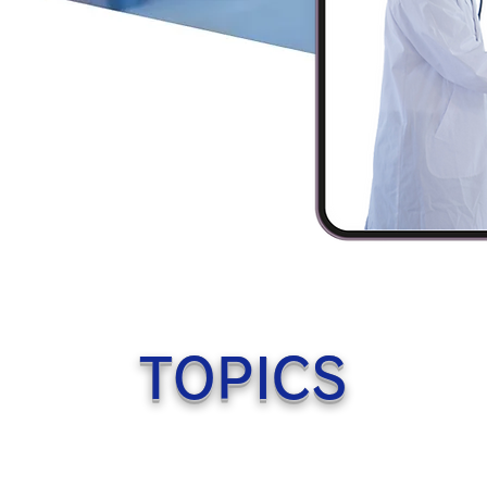
TOPICS