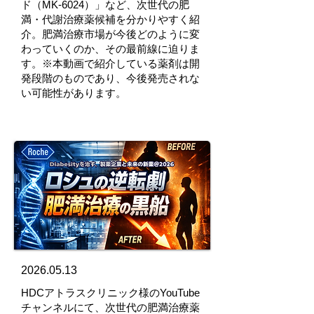
ド（MK-6024）」など、次世代の肥
満・代謝治療薬候補を分かりやすく紹
介。肥満治療市場が今後どのように変
わっていくのか、その最前線に迫りま
す。※本動画で紹介している薬剤は開
発段階のものであり、今後発売されな
い可能性があります。
2026.05.13
HDCアトラスクリニック様のYouTube
チャンネルにて、次世代の肥満治療薬