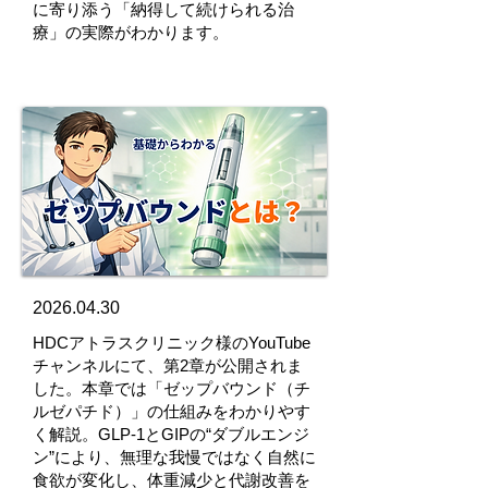
に寄り添う「納得して続けられる治
療」の実際がわかります。
2026.04.30
HDCアトラスクリニック様のYouTube
チャンネルにて、第2章が公開されま
した。本章では「ゼップバウンド（チ
ルゼパチド）」の仕組みをわかりやす
く解説。GLP-1とGIPの“ダブルエンジ
ン”により、無理な我慢ではなく自然に
食欲が変化し、体重減少と代謝改善を