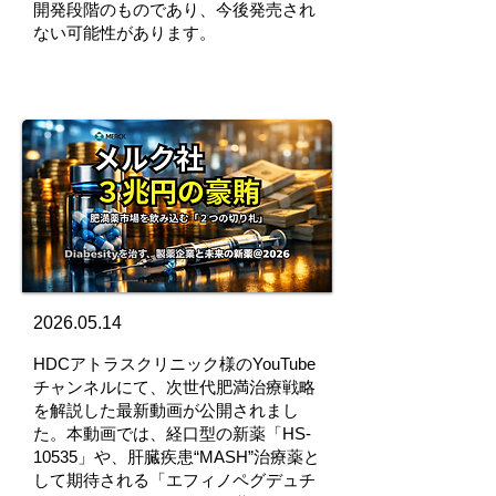
開発段階のものであり、今後発売され
ない可能性があります。
2026.05.14
HDCアトラスクリニック様のYouTube
チャンネルにて、次世代肥満治療戦略
を解説した最新動画が公開されまし
た。本動画では、経口型の新薬「HS-
10535」や、肝臓疾患“MASH”治療薬と
して期待される「エフィノペグデュチ