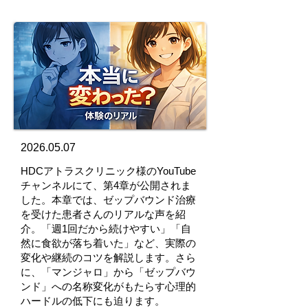
2026.05.07
HDCアトラスクリニック様のYouTube
チャンネルにて、第4章が公開されま
した。本章では、ゼップバウンド治療
を受けた患者さんのリアルな声を紹
介。「週1回だから続けやすい」「自
然に食欲が落ち着いた」など、実際の
変化や継続のコツを解説します。さら
に、「マンジャロ」から「ゼップバウ
ンド」への名称変化がもたらす心理的
ハードルの低下にも迫ります。