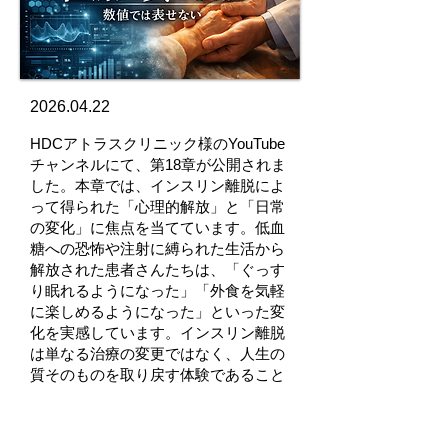
2026.04.22
HDCアトラスクリニック様のYouTube
チャンネルにて、第18章が公開されま
した。本章では、インスリン離脱によ
って得られた「心理的解放」と「日常
の変化」に焦点を当てています。低血
糖への恐怖や注射に縛られた生活から
解放された患者さんたちは、「ぐっす
り眠れるようになった」「外食を気軽
に楽しめるようになった」といった変
化を実感しています。インスリン離脱
は単なる治療の変更ではなく、人生の
質そのものを取り戻す体験であること
が見えてきます。