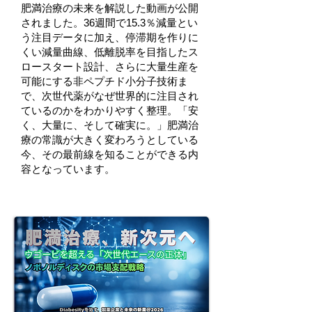
肥満治療の未来を解説した動画が公開
されました。36週間で15.3％減量とい
う注目データに加え、停滞期を作りに
くい減量曲線、低離脱率を目指したス
ロースタート設計、さらに大量生産を
可能にする非ペプチド小分子技術ま
で、次世代薬がなぜ世界的に注目され
ているのかをわかりやすく整理。「安
く、大量に、そして確実に。」肥満治
療の常識が大きく変わろうとしている
今、その最前線を知ることができる内
容となっています。