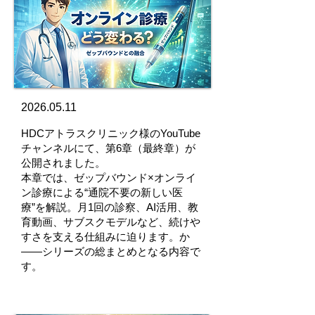
2026.05.11
HDCアトラスクリニック様のYouTube
チャンネルにて、第6章（最終章）が
公開されました。
本章では、ゼップバウンド×オンライ
ン診療による“通院不要の新しい医
療”を解説。月1回の診察、AI活用、教
育動画、サブスクモデルなど、続けや
すさを支える仕組みに迫ります。か
――シリーズの総まとめとなる内容で
す。