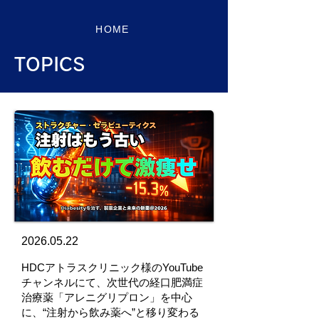
HOME
TOPICS
2026.05.22
HDCアトラスクリニック様のYouTube
チャンネルにて、次世代の経口肥満症
治療薬「アレニグリプロン」を中心
に、“注射から飲み薬へ”と移り変わる