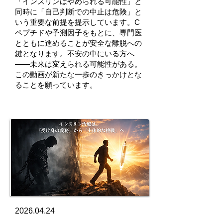
「インスリンはやめられる可能性」と
同時に「自己判断での中止は危険」と
いう重要な前提を提示しています。C
ペプチドや予測因子をもとに、専門医
とともに進めることが安全な離脱への
鍵となります。不安の中にいる方へ
——未来は変えられる可能性がある。
この動画が新たな一歩のきっかけとな
ることを願っています。
2026.04.24