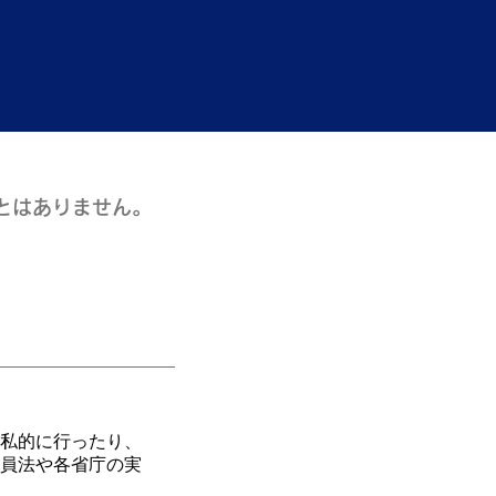
ことはありません。
私的に行ったり、
員法や各省庁の実