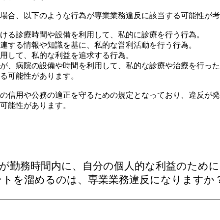
場合、以下のような行為が専業業務違反に該当する可能性が考
ける診療時間や設備を利用して、私的に診療を行う行為。
連する情報や知識を基に、私的な営利活動を行う行為。
用して、私的な利益を追求する行為。
が、病院の設備や時間を利用して、私的な診療や治療を行った
る可能性があります。
の信用や公務の適正を守るための規定となっており、違反が発
可能性があります。
が勤務時間内に、自分の個人的な利益の
ために
ントを溜めるのは、専業業務違反になりますか