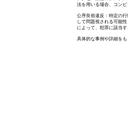
法を用いる場合、コンピ
公序良俗違反：特定の行
して問題視される可能性
によって、犯罪に該当す
具体的な事例や詳細をも