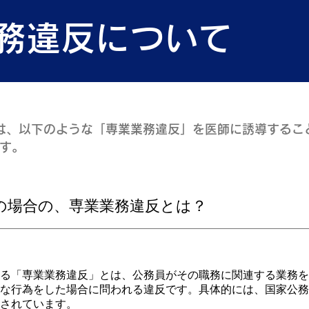
務違反について
会社では、以下のような「専業業務違反」を医師に誘導する
す。
の場合の、専業業務違反とは？
る「専業業務違反」とは、公務員がその職務に関連する業務を
な行為をした場合に問われる違反です。具体的には、国家公務
されています。