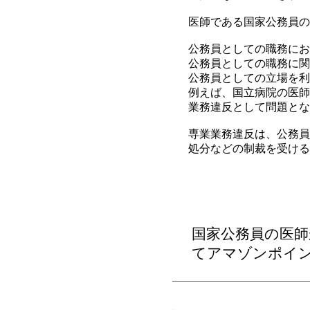
医師である国家公務員の
公務員としての職務にお
公務員としての職務に関
公務員としての立場を利
例えば、国立病院の医師
業務違反として問題とな
専業業務違反は、公務員
処分などの制裁を受ける
国家公務員の医師
てアマゾンポイ