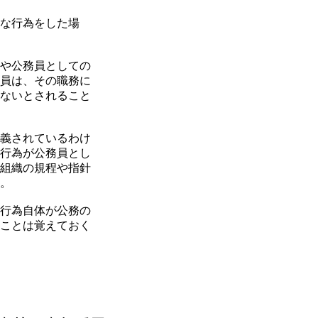
な行為をした場
や公務員としての
員は、その職務に
ないとされること
義されているわけ
行為が公務員とし
組織の規程や指針
。
行為自体が公務の
ことは覚えておく