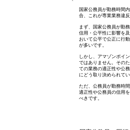
国家公務員が勤務時間内
合、これが専業業務違反
まず、国家公務員が勤務
信用・公平性に影響を及
おいて公平で公正に行動
が多いです。
しかし、アマゾンポイン
ではありません。そのた
ての業務の適正性や公務
にどう取り決められてい
ただ、公務員が勤務時間
適正性や公務員の信用を
べきです。