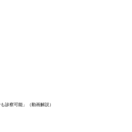
でも診察可能」（動画解説）