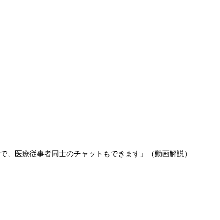
で、医療従事者同士のチャットもできます」（動画解説）