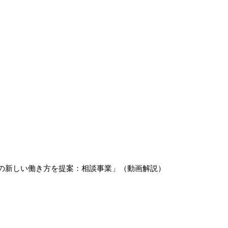
の新しい働き方を提案：相談事業」（動画解説）