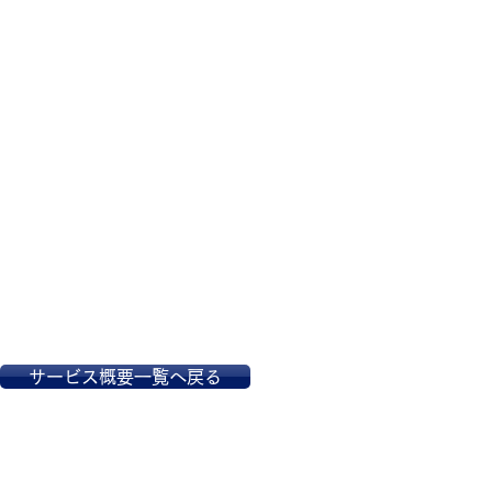
サービス概要一覧へ戻る