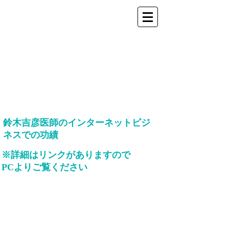
鈴木吉彦医師のインターネットビジ
ネスでの功績
※詳細はリンクがありますので
PCよりご覧ください