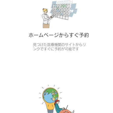
ホームページからすぐ予約
見つけた医療機関のサイトからリ
ンクですぐに予約が可能です