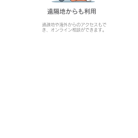
遠隔地からも利用
過疎地や海外からのアクセスもで
き、オンライン相談ができます。