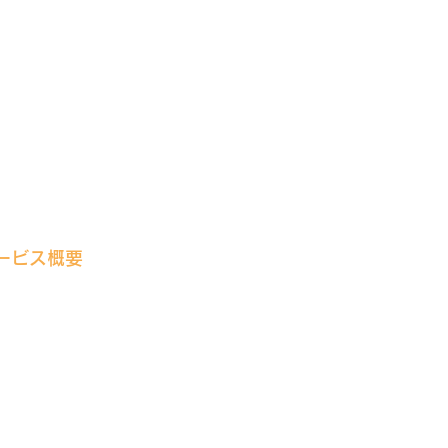
ービス概要