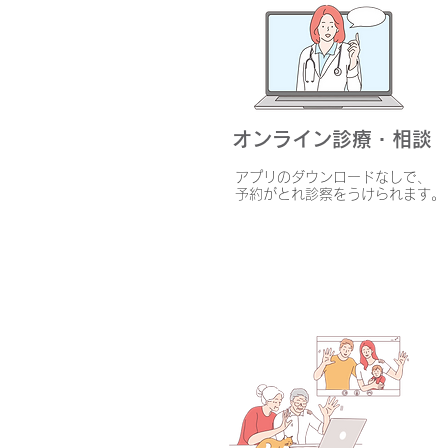
オンライン診療・相談
アプリのダウンロードなしで、
予約がとれ診察をうけられます。