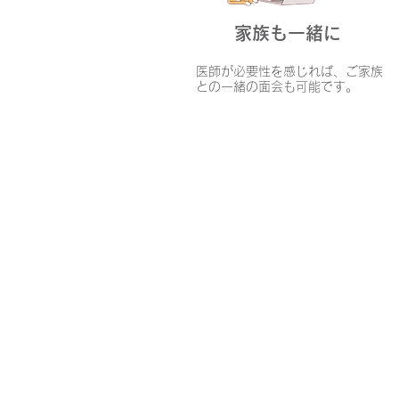
家族も一緒に
医師が必要性を感じれば、ご家族
との一緒の面会も可能です。