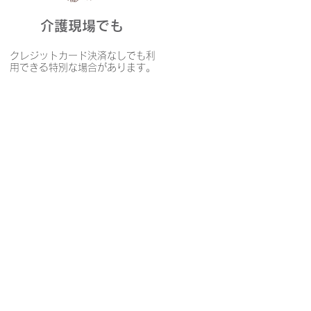
介護現場でも
クレジットカード決済なしでも利
用できる特別な場合があります。