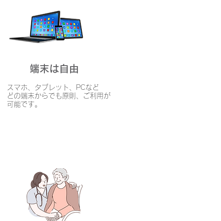
端末は自由
スマホ、タブレット、PCなど
どの端末からでも原則、ご利用が
可能です。