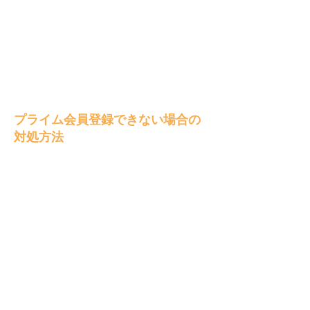
プライム会員登録できない場合の
対処方法
アカウント登録エラーになる場合
の対処方法