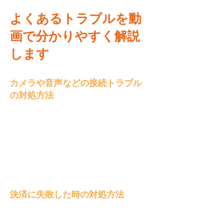
よくあるトラブルを動
画で分かりやすく解説
します
カメラや音声などの接続トラブル
の対処方法
​決済に失敗した時の対処方法